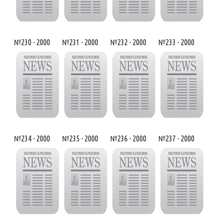
№230 - 2000
№231 - 2000
№232 - 2000
№233 - 2000
№234 - 2000
№235 - 2000
№236 - 2000
№237 - 2000