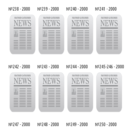
№238 - 2000
№239 - 2000
№240 - 2000
№241 - 2000
№242 - 2000
№243 - 2000
№244 - 2000
№245-246 - 2000
№247 - 2000
№248 - 2000
№249 - 2000
№250 - 2000