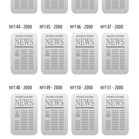
№144 - 2000
№145 - 2000
№146 - 2000
№147 - 2000
№148 - 2000
№149 - 2000
№150 - 2000
№151 - 2000