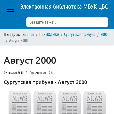
Электронная библиотека МБУК ЦБС
Поиск
Вы здесь:
Главная
ПЕРИОДИКА
Сургутская трибуна
2000
Август 2000
Август 2000
29 января 2015
Просмотров: 1221
Сургутская трибуна - Август 2000