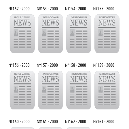
№152 - 2000
№153 - 2000
№154 - 2000
№155 - 2000
№156 - 2000
№157 - 2000
№158 - 2000
№159 - 2000
№160 - 2000
№161 - 2000
№162 - 2000
№163 - 2000