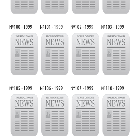
№100 - 1999
№101 - 1999
№102 - 1999
№103 - 1999
№105 - 1999
№106 - 1999
№107 - 1999
№110 - 1999