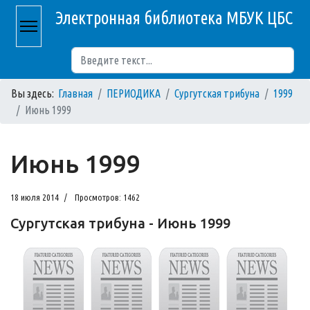
Электронная библиотека МБУК ЦБС
Поиск
Вы здесь:
Главная
ПЕРИОДИКА
Сургутская трибуна
1999
Июнь 1999
Июнь 1999
18 июля 2014
Просмотров: 1462
Сургутская трибуна - Июнь 1999