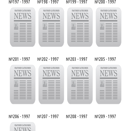
№197 - 1997
№198 - 1997
№199 - 1997
№200 - 1997
№201 - 1997
№202 - 1997
№203 - 1997
№205 - 1997
№206 - 1997
№207 - 1997
№208 - 1997
№209 - 1997