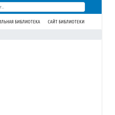
ЛЬНАЯ БИБЛИОТЕКА
САЙТ БИБЛИОТЕКИ