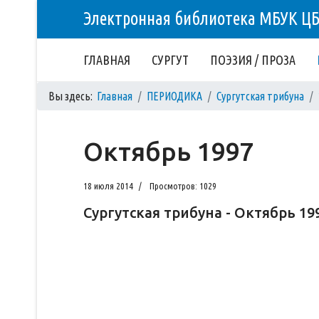
Электронная библиотека МБУК Ц
ГЛАВНАЯ
СУРГУТ
ПОЭЗИЯ / ПРОЗА
Вы здесь:
Главная
ПЕРИОДИКА
Сургутская трибуна
Октябрь 1997
18 июля 2014
Просмотров: 1029
Сургутская трибуна - Октябрь 19