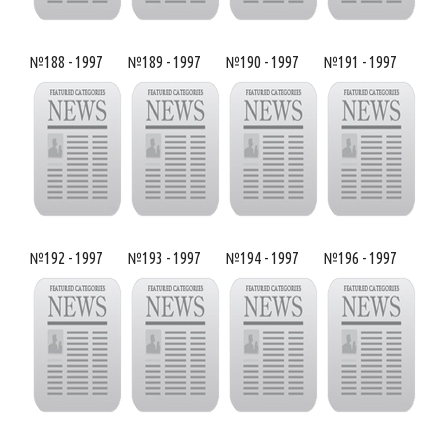
№188 - 1997
№189 - 1997
№190 - 1997
№191 - 1997
№192 - 1997
№193 - 1997
№194 - 1997
№196 - 1997