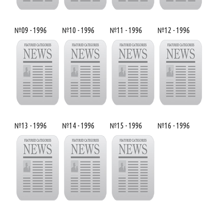
№09 - 1996
№10 - 1996
№11 - 1996
№12 - 1996
№13 - 1996
№14 - 1996
№15 - 1996
№16 - 1996