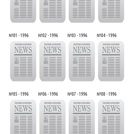
№01 - 1996
№02 - 1996
№03 - 1996
№04 - 1996
№05 - 1996
№06 - 1996
№07 - 1996
№08 - 1996