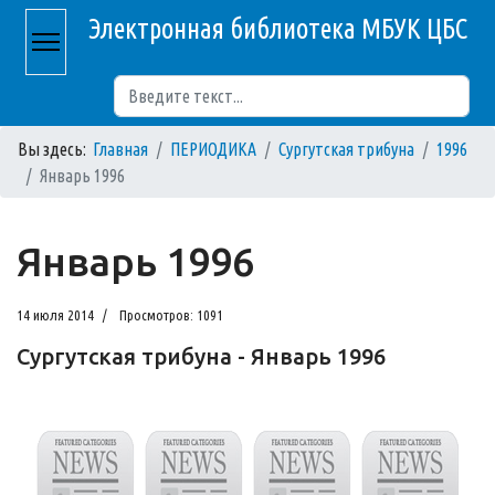
Электронная библиотека МБУК ЦБС
Поиск
Вы здесь:
Главная
ПЕРИОДИКА
Сургутская трибуна
1996
Январь 1996
Январь 1996
14 июля 2014
Просмотров: 1091
Сургутская трибуна - Январь 1996