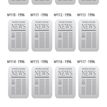
№110 - 1996
№111 - 1996
№112 - 1996
№113 - 1996
№114 - 1996
№115 - 1996
№116 - 1996
№117 - 1996