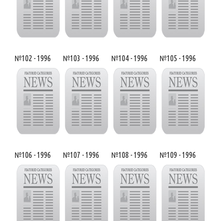
№102 - 1996
№103 - 1996
№104 - 1996
№105 - 1996
№106 - 1996
№107 - 1996
№108 - 1996
№109 - 1996