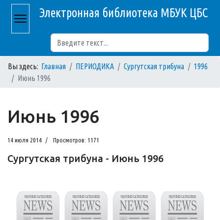
Электронная библиотека МБУК ЦБС
Поиск
Вы здесь:
Главная
ПЕРИОДИКА
Сургутская трибуна
1996
Июнь 1996
Июнь 1996
14 июля 2014
Просмотров: 1171
Сургутская трибуна - Июнь 1996