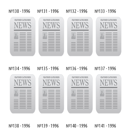
№130 - 1996
№131 - 1996
№132 - 1996
№133 - 1996
№134 - 1996
№135 - 1996
№136 - 1996
№137 - 1996
№138 - 1996
№139 - 1996
№140 - 1996
№141 - 1996