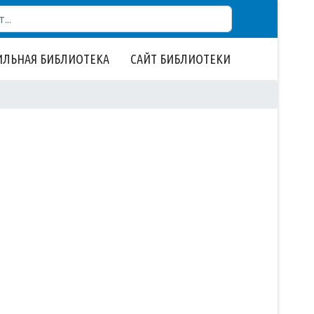
ЛЬНАЯ БИБЛИОТЕКА
САЙТ БИБЛИОТЕКИ