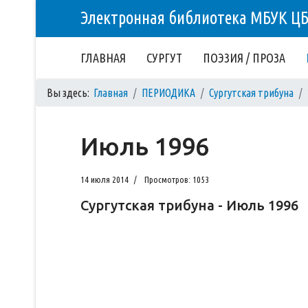
Электронная библиотека МБУК Ц
ГЛАВНАЯ
СУРГУТ
ПОЭЗИЯ / ПРОЗА
Вы здесь:
Главная
ПЕРИОДИКА
Сургутская трибуна
Июль 1996
14 июля 2014
Просмотров: 1053
Сургутская трибуна - Июль 1996