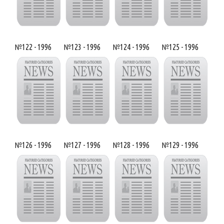
№122 - 1996
№123 - 1996
№124 - 1996
№125 - 1996
№126 - 1996
№127 - 1996
№128 - 1996
№129 - 1996