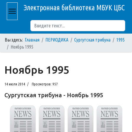
Электронная библиотека МБУК ЦБС
Поиск
Вы здесь:
Главная
ПЕРИОДИКА
Сургутская трибуна
1995
Ноябрь 1995
Ноябрь 1995
14 июля 2014
Просмотров: 957
Сургутская трибуна - Ноябрь 1995