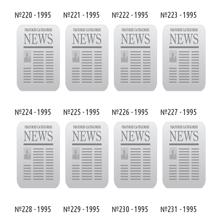
№220 - 1995
№221 - 1995
№222 - 1995
№223 - 1995
№224 - 1995
№225 - 1995
№226 - 1995
№227 - 1995
№228 - 1995
№229 - 1995
№230 - 1995
№231 - 1995