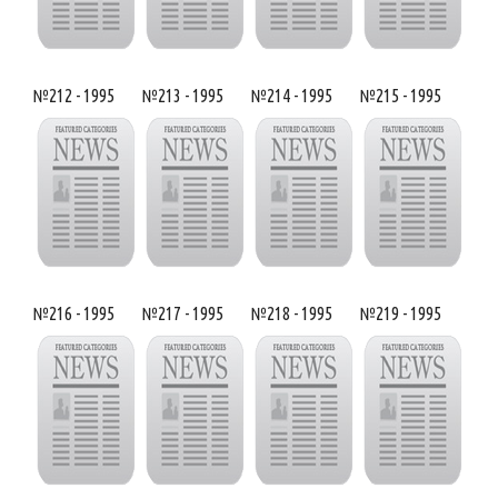
№212 - 1995
№213 - 1995
№214 - 1995
№215 - 1995
№216 - 1995
№217 - 1995
№218 - 1995
№219 - 1995