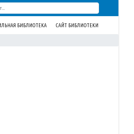
ЛЬНАЯ БИБЛИОТЕКА
САЙТ БИБЛИОТЕКИ