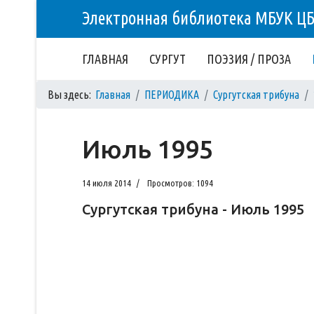
Электронная библиотека МБУК Ц
ГЛАВНАЯ
СУРГУТ
ПОЭЗИЯ / ПРОЗА
Вы здесь:
Главная
ПЕРИОДИКА
Сургутская трибуна
Июль 1995
14 июля 2014
Просмотров: 1094
Сургутская трибуна - Июль 1995