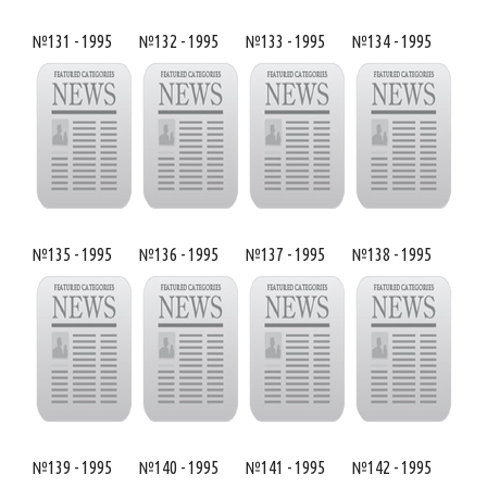
№131 - 1995
№132 - 1995
№133 - 1995
№134 - 1995
№135 - 1995
№136 - 1995
№137 - 1995
№138 - 1995
№139 - 1995
№140 - 1995
№141 - 1995
№142 - 1995