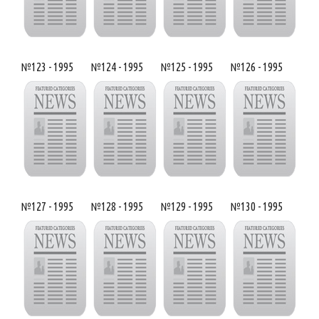
№123 - 1995
№124 - 1995
№125 - 1995
№126 - 1995
№127 - 1995
№128 - 1995
№129 - 1995
№130 - 1995