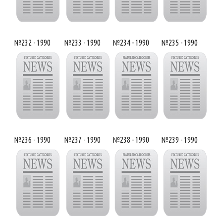
№232 - 1990
№233 - 1990
№234 - 1990
№235 - 1990
№236 - 1990
№237 - 1990
№238 - 1990
№239 - 1990