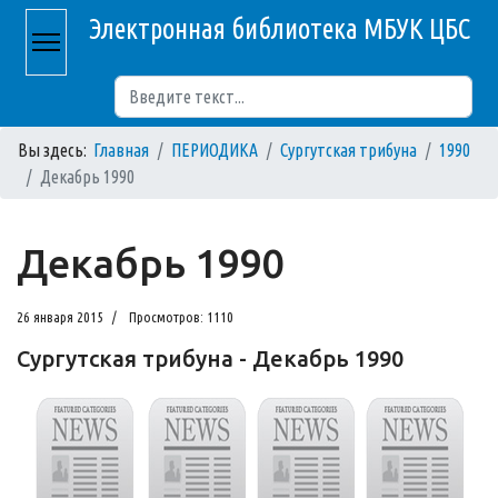
Электронная библиотека МБУК ЦБС
Поиск
Вы здесь:
Главная
ПЕРИОДИКА
Сургутская трибуна
1990
Декабрь 1990
Декабрь 1990
26 января 2015
Просмотров: 1110
Сургутская трибуна - Декабрь 1990