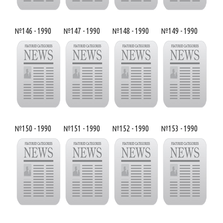
№146 - 1990
№147 - 1990
№148 - 1990
№149 - 1990
№150 - 1990
№151 - 1990
№152 - 1990
№153 - 1990