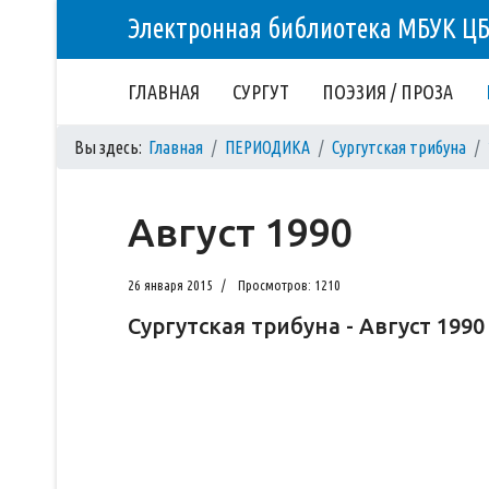
Электронная библиотека МБУК Ц
ГЛАВНАЯ
СУРГУТ
ПОЭЗИЯ / ПРОЗА
Вы здесь:
Главная
ПЕРИОДИКА
Сургутская трибуна
Август 1990
26 января 2015
Просмотров: 1210
Сургутская трибуна - Август 1990