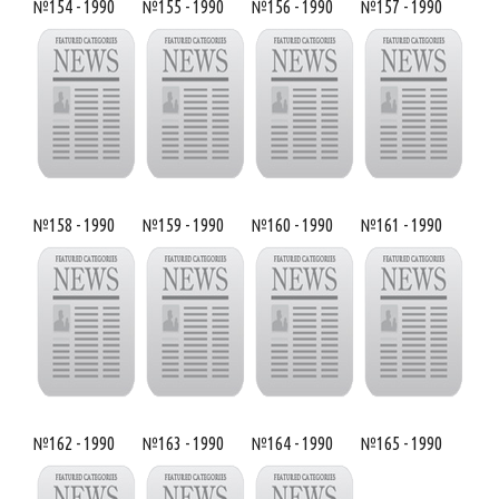
№154 - 1990
№155 - 1990
№156 - 1990
№157 - 1990
№158 - 1990
№159 - 1990
№160 - 1990
№161 - 1990
№162 - 1990
№163 - 1990
№164 - 1990
№165 - 1990