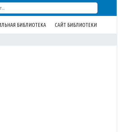
ЛЬНАЯ БИБЛИОТЕКА
САЙТ БИБЛИОТЕКИ