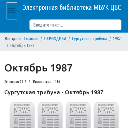
Электронная библиотека МБУК ЦБС
Поиск
Вы здесь:
Главная
ПЕРИОДИКА
Сургутская трибуна
1987
Октябрь 1987
Октябрь 1987
26 января 2015
Просмотров: 1116
Сургутская трибуна - Октябрь 1987