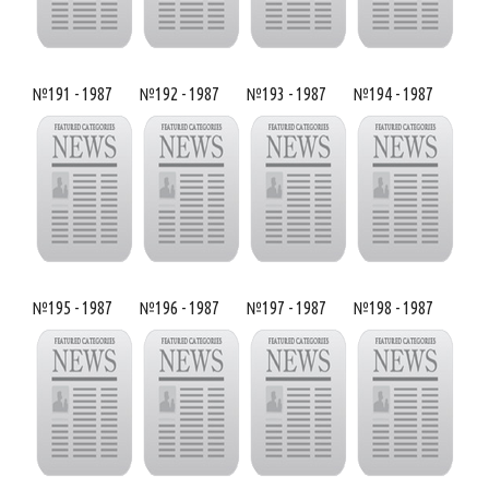
№191 - 1987
№192 - 1987
№193 - 1987
№194 - 1987
№195 - 1987
№196 - 1987
№197 - 1987
№198 - 1987