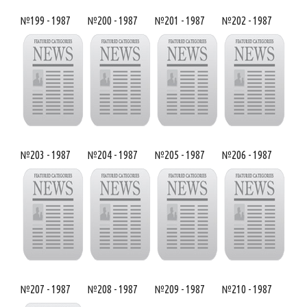
№199 - 1987
№200 - 1987
№201 - 1987
№202 - 1987
№203 - 1987
№204 - 1987
№205 - 1987
№206 - 1987
№207 - 1987
№208 - 1987
№209 - 1987
№210 - 1987