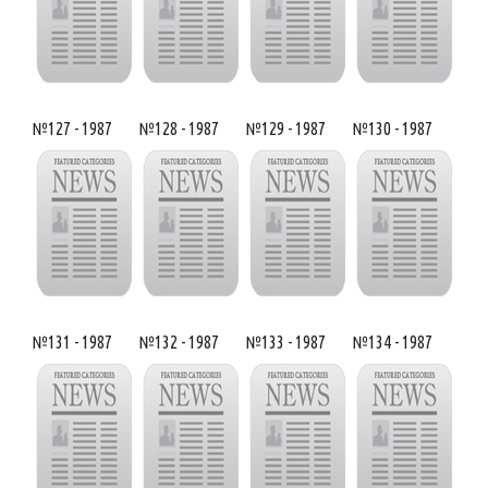
№127 - 1987
№128 - 1987
№129 - 1987
№130 - 1987
№131 - 1987
№132 - 1987
№133 - 1987
№134 - 1987