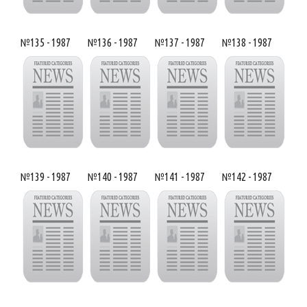
№135 - 1987
№136 - 1987
№137 - 1987
№138 - 1987
№139 - 1987
№140 - 1987
№141 - 1987
№142 - 1987