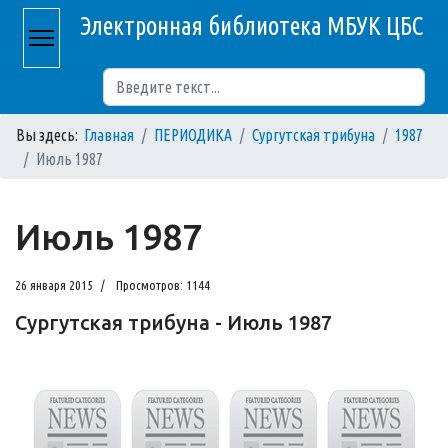
Электронная библиотека МБУК ЦБС
Поиск
Вы здесь:
Главная
ПЕРИОДИКА
Сургутская трибуна
1987
Июль 1987
Июль 1987
26 января 2015
Просмотров: 1144
Сургутская трибуна - Июль 1987