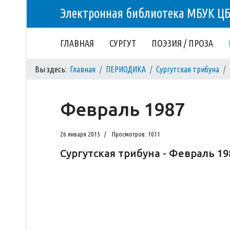
Электронная библиотека МБУК Ц
ГЛАВНАЯ
СУРГУТ
ПОЭЗИЯ / ПРОЗА
Вы здесь:
Главная
ПЕРИОДИКА
Сургутская трибуна
Февраль 1987
26 января 2015
Просмотров: 1011
Сургутская трибуна - Февраль 19