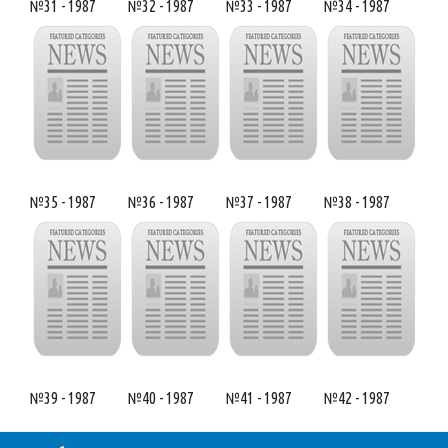
№31 - 1987
№32 - 1987
№33 - 1987
№34 - 1987
№35 - 1987
№36 - 1987
№37 - 1987
№38 - 1987
№39 - 1987
№40 - 1987
№41 - 1987
№42 - 1987