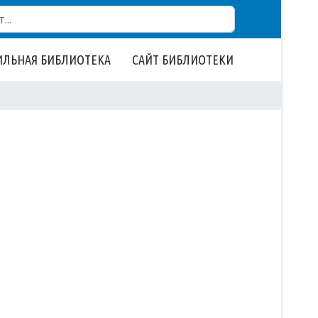
ЛЬНАЯ БИБЛИОТЕКА
САЙТ БИБЛИОТЕКИ