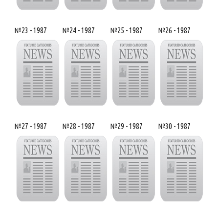
№23 - 1987
№24 - 1987
№25 - 1987
№26 - 1987
№27 - 1987
№28 - 1987
№29 - 1987
№30 - 1987