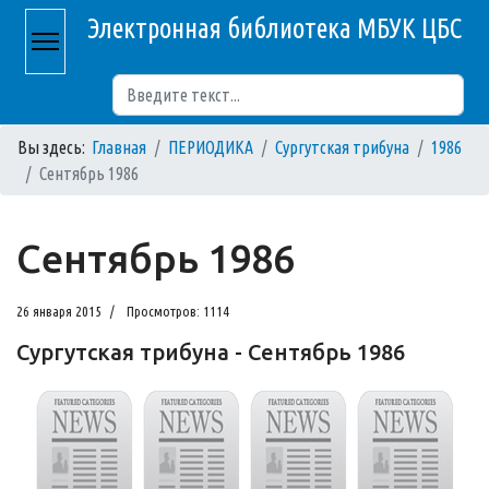
Электронная библиотека МБУК ЦБС
Поиск
Вы здесь:
Главная
ПЕРИОДИКА
Сургутская трибуна
1986
Сентябрь 1986
Сентябрь 1986
26 января 2015
Просмотров: 1114
Сургутская трибуна - Сентябрь 1986