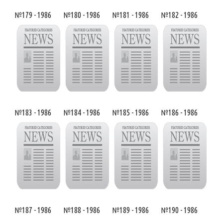
№179 - 1986
№180 - 1986
№181 - 1986
№182 - 1986
№183 - 1986
№184 - 1986
№185 - 1986
№186 - 1986
№187 - 1986
№188 - 1986
№189 - 1986
№190 - 1986