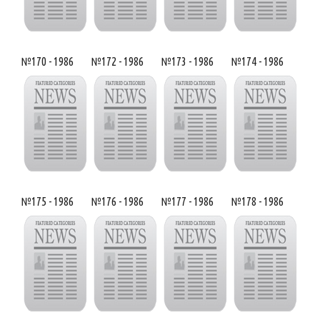
№170 - 1986
№172 - 1986
№173 - 1986
№174 - 1986
№175 - 1986
№176 - 1986
№177 - 1986
№178 - 1986