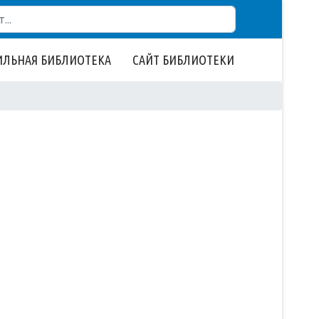
ЛЬНАЯ БИБЛИОТЕКА
САЙТ БИБЛИОТЕКИ