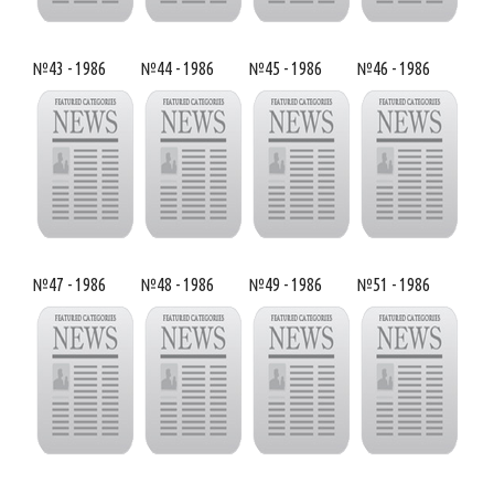
№43 - 1986
№44 - 1986
№45 - 1986
№46 - 1986
№47 - 1986
№48 - 1986
№49 - 1986
№51 - 1986