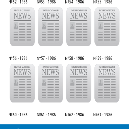
№52 - 1986
№53 - 1986
№54 - 1986
№55 - 1986
№56 - 1986
№57 - 1986
№58 - 1986
№59 - 1986
№60 - 1986
№61 - 1986
№62 - 1986
№63 - 1986