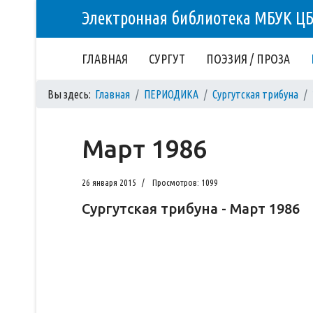
Электронная библиотека МБУК Ц
ГЛАВНАЯ
СУРГУТ
ПОЭЗИЯ / ПРОЗА
Вы здесь:
Главная
ПЕРИОДИКА
Сургутская трибуна
Март 1986
26 января 2015
Просмотров: 1099
Сургутская трибуна - Март 1986