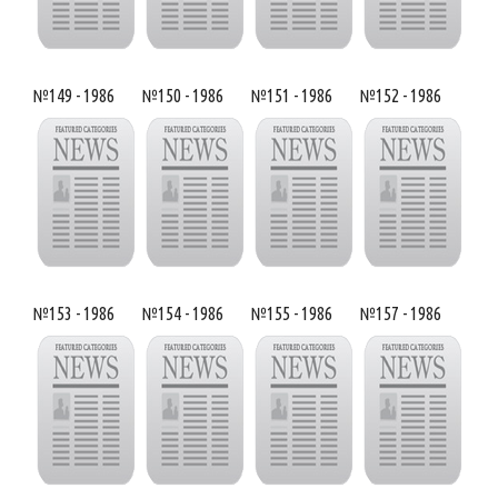
№149 - 1986
№150 - 1986
№151 - 1986
№152 - 1986
№153 - 1986
№154 - 1986
№155 - 1986
№157 - 1986