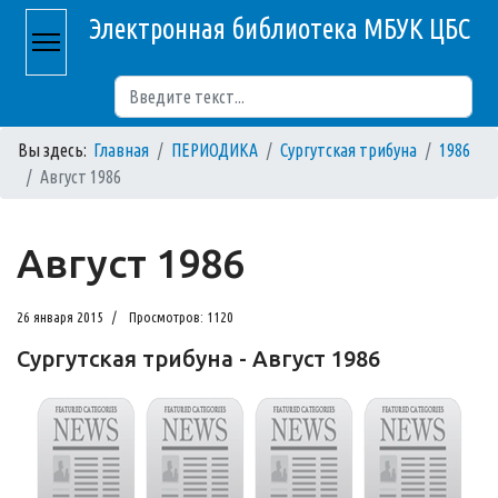
Электронная библиотека МБУК ЦБС
Поиск
Вы здесь:
Главная
ПЕРИОДИКА
Сургутская трибуна
1986
Август 1986
Август 1986
26 января 2015
Просмотров: 1120
Сургутская трибуна - Август 1986