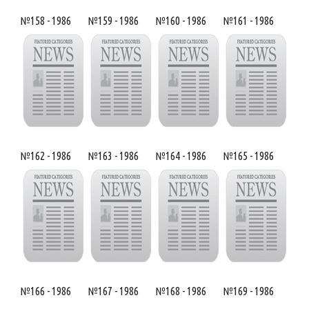
№158 - 1986
№159 - 1986
№160 - 1986
№161 - 1986
№162 - 1986
№163 - 1986
№164 - 1986
№165 - 1986
№166 - 1986
№167 - 1986
№168 - 1986
№169 - 1986