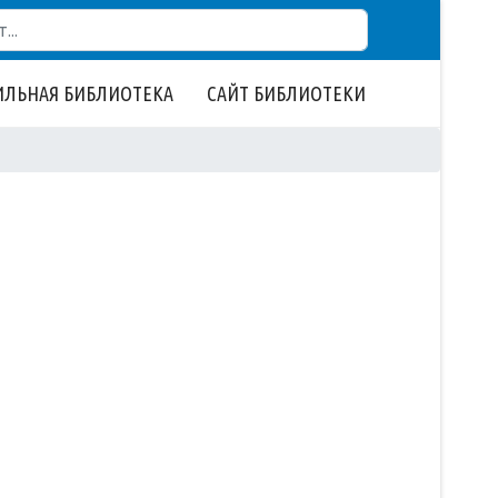
ЛЬНАЯ БИБЛИОТЕКА
САЙТ БИБЛИОТЕКИ