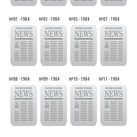
№01 - 1984
№03 - 1984
№05 - 1984
№07 - 1984
№08 - 1984
№09 - 1984
№10 - 1984
№11 - 1984