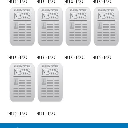
№12 - 1984
№13 - 1984
№14 - 1984
№15 - 1984
№16 - 1984
№17 - 1984
№18 - 1984
№19 - 1984
№20 - 1984
№21 - 1984