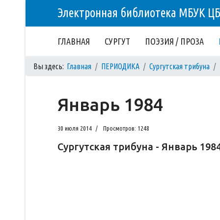
Электронная библиотека МБУК Ц
ГЛАВНАЯ
СУРГУТ
ПОЭЗИЯ / ПРОЗА
Вы здесь:
Главная
ПЕРИОДИКА
Сургутская трибуна
Январь 1984
30 июля 2014
Просмотров: 1248
Сургутская трибуна - Январь 198