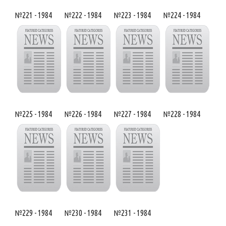
№221 - 1984
№222 - 1984
№223 - 1984
№224 - 1984
№225 - 1984
№226 - 1984
№227 - 1984
№228 - 1984
№229 - 1984
№230 - 1984
№231 - 1984