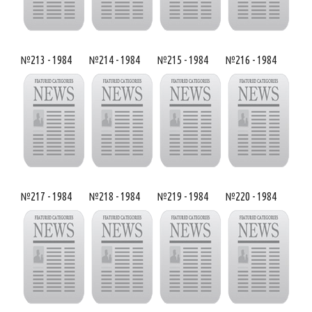
№213 - 1984
№214 - 1984
№215 - 1984
№216 - 1984
№217 - 1984
№218 - 1984
№219 - 1984
№220 - 1984