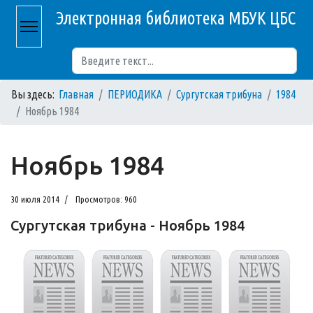
Электронная библиотека МБУК ЦБС
Поиск
Вы здесь:
Главная
ПЕРИОДИКА
Сургутская трибуна
1984
Ноябрь 1984
Ноябрь 1984
30 июля 2014
Просмотров: 960
Сургутская трибуна - Ноябрь 1984