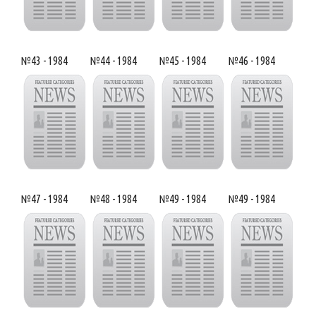
№43 - 1984
№44 - 1984
№45 - 1984
№46 - 1984
№47 - 1984
№48 - 1984
№49 - 1984
№49 - 1984