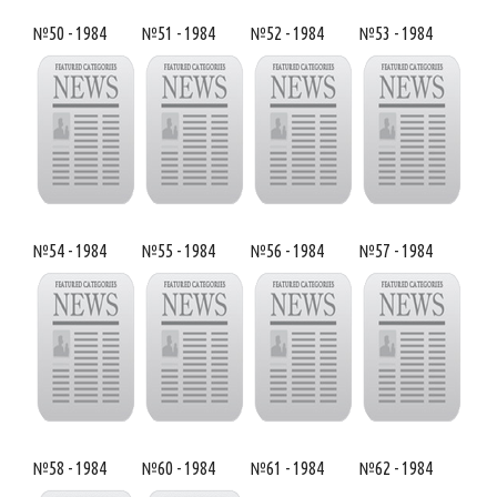
№50 - 1984
№51 - 1984
№52 - 1984
№53 - 1984
№54 - 1984
№55 - 1984
№56 - 1984
№57 - 1984
№58 - 1984
№60 - 1984
№61 - 1984
№62 - 1984