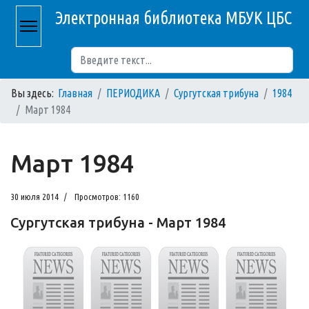
Электронная библиотека МБУК ЦБС
Поиск
Вы здесь:
Главная
ПЕРИОДИКА
Сургутская трибуна
1984
Март 1984
Март 1984
30 июля 2014
Просмотров: 1160
Сургутская трибуна - Март 1984