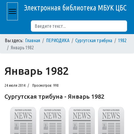
Электронная библиотека МБУК ЦБС
Поиск
Вы здесь:
Главная
ПЕРИОДИКА
Сургутская трибуна
1982
Январь 1982
Январь 1982
24 июля 2014
Просмотров: 998
Сургутская трибуна - Январь 1982