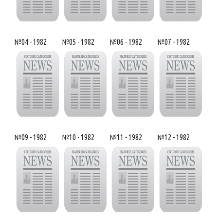
№04 - 1982
№05 - 1982
№06 - 1982
№07 - 1982
№09 - 1982
№10 - 1982
№11 - 1982
№12 - 1982