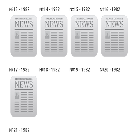
№13 - 1982
№14 - 1982
№15 - 1982
№16 - 1982
№17 - 1982
№18 - 1982
№19 - 1982
№20 - 1982
№21 - 1982