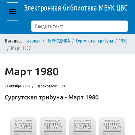
Электронная библиотека МБУК ЦБС
Поиск
Вы здесь:
Главная
ПЕРИОДИКА
Сургутская трибуна
1980
Март 1980
Март 1980
23 октября 2015
Просмотров: 1029
Сургутская трибуна - Март 1980