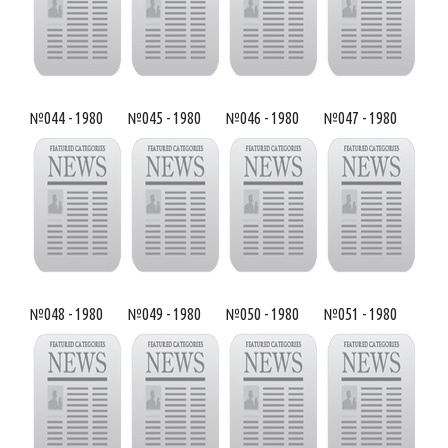
№044 - 1980
№045 - 1980
№046 - 1980
№047 - 1980
№048 - 1980
№049 - 1980
№050 - 1980
№051 - 1980