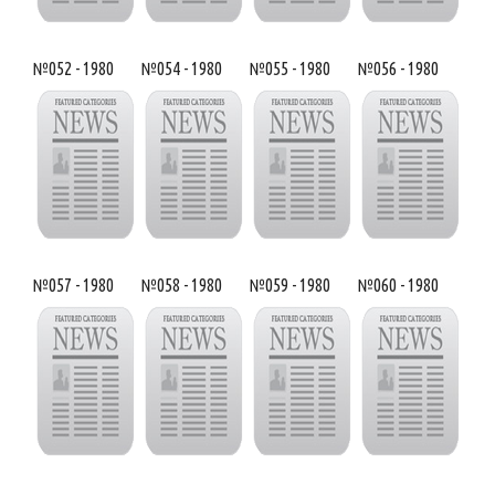
№052 - 1980
№054 - 1980
№055 - 1980
№056 - 1980
№057 - 1980
№058 - 1980
№059 - 1980
№060 - 1980