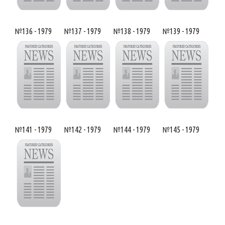
№136 - 1979
№137 - 1979
№138 - 1979
№139 - 1979
№141 - 1979
№142 - 1979
№144 - 1979
№145 - 1979