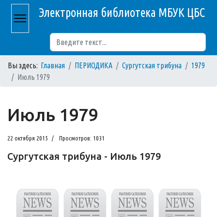
Электронная библиотека МБУК ЦБС
Поиск
Вы здесь:
Главная
ПЕРИОДИКА
Сургутская трибуна
1979
Июль 1979
Июль 1979
22 октября 2015
Просмотров: 1031
Сургутская трибуна - Июль 1979