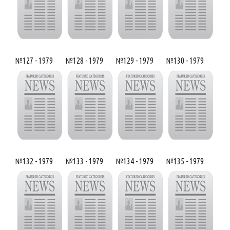
№127 - 1979
№128 - 1979
№129 - 1979
№130 - 1979
№132 - 1979
№133 - 1979
№134 - 1979
№135 - 1979