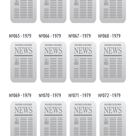
№065 - 1979
№066 - 1979
№067 - 1979
№068 - 1979
№069 - 1979
№070 - 1979
№071 - 1979
№072 - 1979