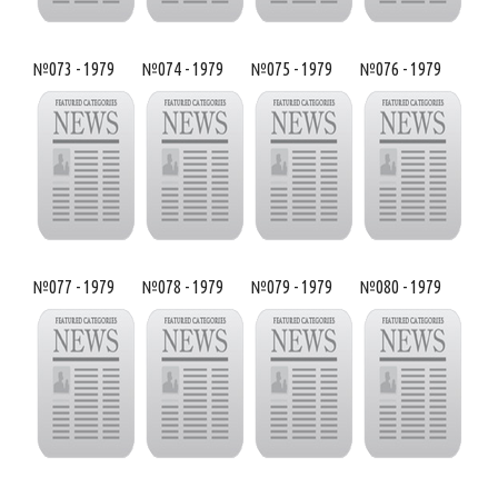
№073 - 1979
№074 - 1979
№075 - 1979
№076 - 1979
№077 - 1979
№078 - 1979
№079 - 1979
№080 - 1979