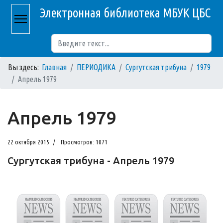
Электронная библиотека МБУК ЦБС
Поиск
Вы здесь:
Главная
ПЕРИОДИКА
Сургутская трибуна
1979
Апрель 1979
Апрель 1979
22 октября 2015
Просмотров: 1071
Сургутская трибуна - Апрель 1979