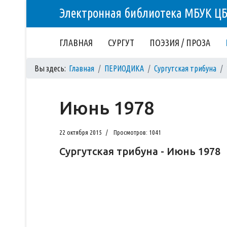
Электронная библиотека МБУК Ц
ГЛАВНАЯ
СУРГУТ
ПОЭЗИЯ / ПРОЗА
Вы здесь:
Главная
ПЕРИОДИКА
Сургутская трибуна
Июнь 1978
22 октября 2015
Просмотров: 1041
Сургутская трибуна - Июнь 1978