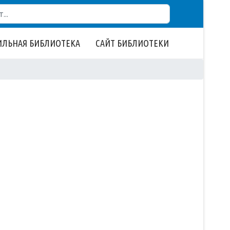
ЛЬНАЯ БИБЛИОТЕКА
САЙТ БИБЛИОТЕКИ