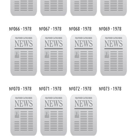
№066 - 1978
№067 - 1978
№068 - 1978
№069 - 1978
№070 - 1978
№071 - 1978
№072 - 1978
№073 - 1978