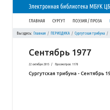
Электронная библиотека МБУК Ц
ГЛАВНАЯ
СУРГУТ
ПОЭЗИЯ / ПРОЗА
Вы здесь:
Главная
ПЕРИОДИКА
Сургутская трибуна
Сентябрь 1977
22 октября 2015
Просмотров: 1170
Сургутская трибуна - Сентябрь 1