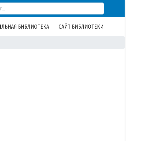
ЛЬНАЯ БИБЛИОТЕКА
САЙТ БИБЛИОТЕКИ