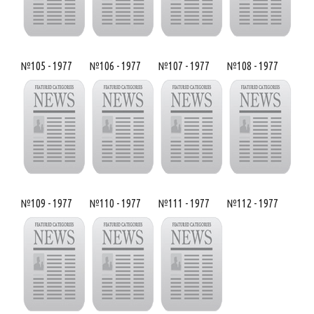
№105 - 1977
№106 - 1977
№107 - 1977
№108 - 1977
№109 - 1977
№110 - 1977
№111 - 1977
№112 - 1977