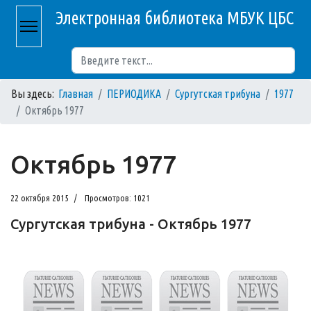
Электронная библиотека МБУК ЦБС
Поиск
Вы здесь:
Главная
ПЕРИОДИКА
Сургутская трибуна
1977
Октябрь 1977
Октябрь 1977
22 октября 2015
Просмотров: 1021
Сургутская трибуна - Октябрь 1977