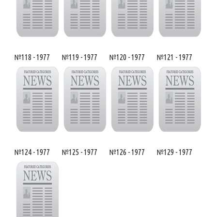
№118 - 1977
№119 - 1977
№120 - 1977
№121 - 1977
№124 - 1977
№125 - 1977
№126 - 1977
№129 - 1977