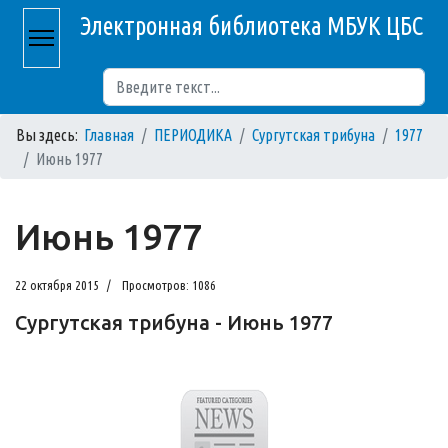
Электронная библиотека МБУК ЦБС
Поиск
Вы здесь:
Главная
ПЕРИОДИКА
Сургутская трибуна
1977
Июнь 1977
Июнь 1977
22 октября 2015
Просмотров: 1086
Сургутская трибуна - Июнь 1977