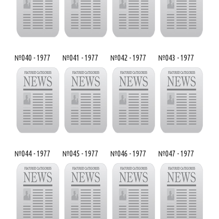
№040 - 1977
№041 - 1977
№042 - 1977
№043 - 1977
№044 - 1977
№045 - 1977
№046 - 1977
№047 - 1977