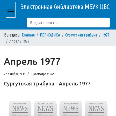
Электронная библиотека МБУК ЦБС
Поиск
Вы здесь:
Главная
ПЕРИОДИКА
Сургутская трибуна
1977
Апрель 1977
Апрель 1977
22 октября 2015
Просмотров: 965
Сургутская трибуна - Апрель 1977