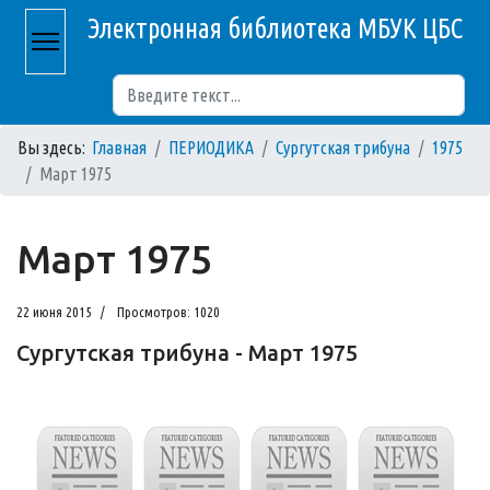
Электронная библиотека МБУК ЦБС
Поиск
Вы здесь:
Главная
ПЕРИОДИКА
Сургутская трибуна
1975
Март 1975
Март 1975
22 июня 2015
Просмотров: 1020
Сургутская трибуна - Март 1975