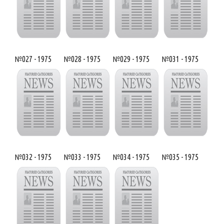
№027 - 1975
№028 - 1975
№029 - 1975
№031 - 1975
№032 - 1975
№033 - 1975
№034 - 1975
№035 - 1975