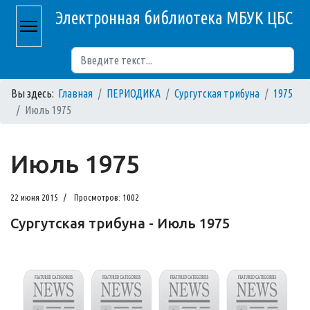
Электронная библиотека МБУК ЦБС
Поиск
Вы здесь:
Главная
ПЕРИОДИКА
Сургутская трибуна
1975
Июль 1975
Июль 1975
22 июня 2015
Просмотров: 1002
Сургутская трибуна - Июль 1975