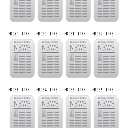
№079 - 1975
№080 - 1975
№081 - 1975
№082 - 1975
№083 - 1975
№084 - 1975
№085 - 1975
№086 - 1975