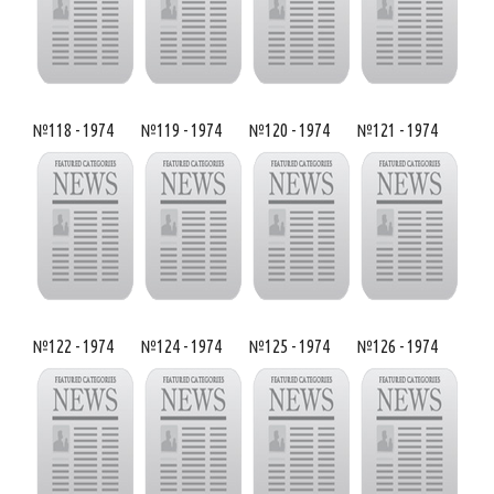
№118 - 1974
№119 - 1974
№120 - 1974
№121 - 1974
№122 - 1974
№124 - 1974
№125 - 1974
№126 - 1974