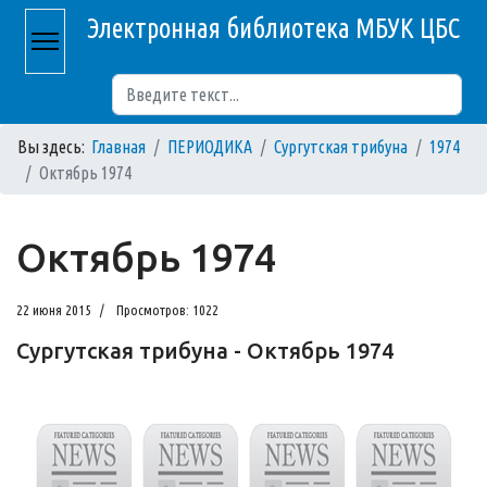
Электронная библиотека МБУК ЦБС
Поиск
Вы здесь:
Главная
ПЕРИОДИКА
Сургутская трибуна
1974
Октябрь 1974
Октябрь 1974
22 июня 2015
Просмотров: 1022
Сургутская трибуна - Октябрь 1974