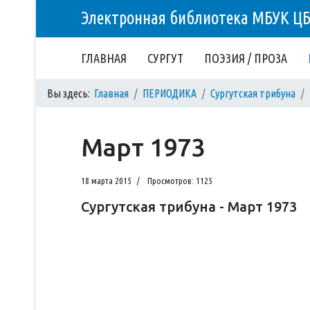
Электронная библиотека МБУК Ц
ГЛАВНАЯ
СУРГУТ
ПОЭЗИЯ / ПРОЗА
Вы здесь:
Главная
ПЕРИОДИКА
Сургутская трибуна
Март 1973
18 марта 2015
Просмотров: 1125
Сургутская трибуна - Март 1973