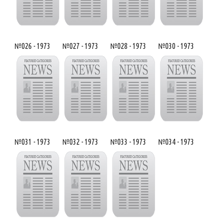
№026 - 1973
№027 - 1973
№028 - 1973
№030 - 1973
№031 - 1973
№032 - 1973
№033 - 1973
№034 - 1973