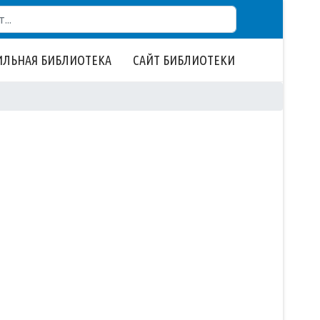
ЛЬНАЯ БИБЛИОТЕКА
САЙТ БИБЛИОТЕКИ