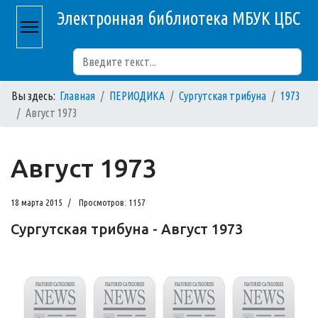
Электронная библиотека МБУК ЦБС
Поиск
Вы здесь:
Главная
ПЕРИОДИКА
Сургутская трибуна
1973
Август 1973
Август 1973
18 марта 2015
Просмотров: 1157
Сургутская трибуна - Август 1973