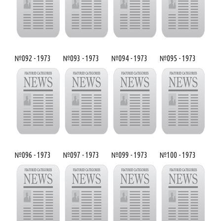
№092 - 1973
№093 - 1973
№094 - 1973
№095 - 1973
№096 - 1973
№097 - 1973
№099 - 1973
№100 - 1973