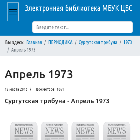
Электронная библиотека МБУК ЦБС
Поиск
Вы здесь:
Главная
ПЕРИОДИКА
Сургутская трибуна
1973
Апрель 1973
Апрель 1973
18 марта 2015
Просмотров: 1061
Сургутская трибуна - Апрель 1973