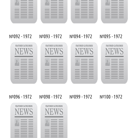
№092 - 1972
№093 - 1972
№094 - 1972
№095 - 1972
№096 - 1972
№098 - 1972
№099 - 1972
№100 - 1972