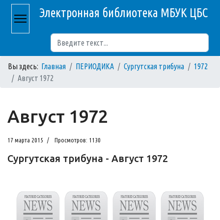
Электронная библиотека МБУК ЦБС
Поиск
Вы здесь:
Главная
ПЕРИОДИКА
Сургутская трибуна
1972
Август 1972
Август 1972
17 марта 2015
Просмотров: 1130
Сургутская трибуна - Август 1972