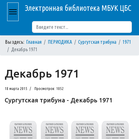
Электронная библиотека МБУК ЦБС
Поиск
Вы здесь:
Главная
ПЕРИОДИКА
Сургутская трибуна
1971
Декабрь 1971
Декабрь 1971
18 марта 2015
Просмотров: 1052
Сургутская трибуна - Декабрь 1971