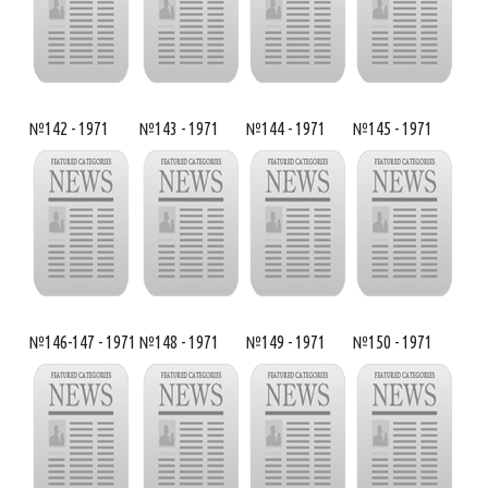
№142 - 1971
№143 - 1971
№144 - 1971
№145 - 1971
№146-147 - 1971
№148 - 1971
№149 - 1971
№150 - 1971