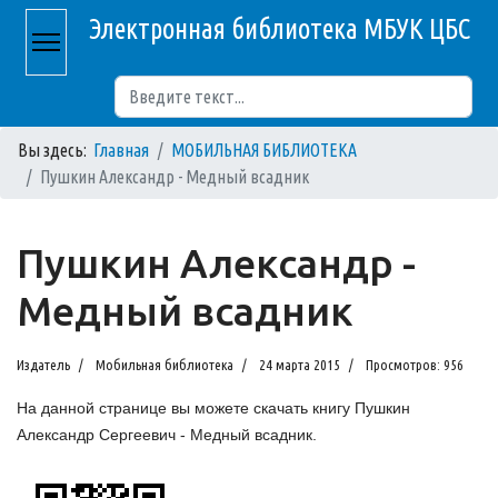
Электронная библиотека МБУК ЦБС
Поиск
Вы здесь:
Главная
МОБИЛЬНАЯ БИБЛИОТЕКА
Пушкин Александр - Медный всадник
Пушкин Александр -
Медный всадник
Издатель
Мобильная библиотека
24 марта 2015
Просмотров: 956
На данной странице вы можете скачать книгу Пушкин
Александр Сергеевич - Медный всадник.