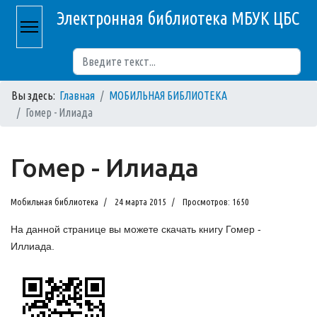
Электронная библиотека МБУК ЦБС
Поиск
Вы здесь:
Главная
МОБИЛЬНАЯ БИБЛИОТЕКА
Гомер - Илиада
Гомер - Илиада
Мобильная библиотека
24 марта 2015
Просмотров: 1650
На данной странице вы можете скачать книгу Гомер -
Иллиада.