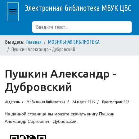
Электронная библиотека МБУК ЦБС
Поиск
Вы здесь:
Главная
МОБИЛЬНАЯ БИБЛИОТЕКА
Пушкин Александр - Дубровский
Пушкин Александр -
Дубровский
Издатель
Мобильная библиотека
24 марта 2015
Просмотров: 996
На данной странице вы можете скачать книгу Пушкин
Александр Сергеевич - Дубровский.