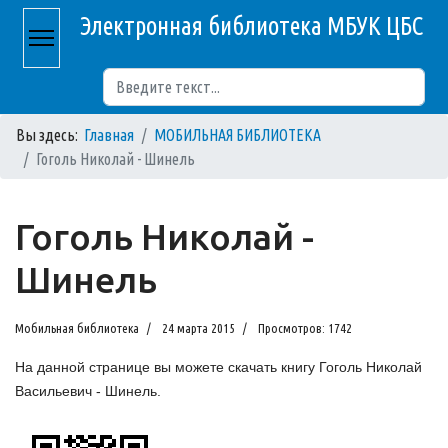
Электронная библиотека МБУК ЦБС
Поиск
Вы здесь:
Главная
МОБИЛЬНАЯ БИБЛИОТЕКА
Гоголь Николай - Шинель
Гоголь Николай -
Шинель
Мобильная библиотека
24 марта 2015
Просмотров: 1742
На данной странице вы можете скачать книгу Гоголь Николай
Васильевич - Шинель.