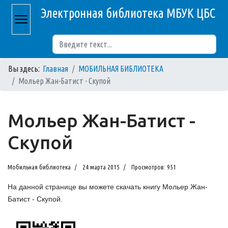
Электронная библиотека МБУК ЦБС
Поиск
Вы здесь:
Главная
МОБИЛЬНАЯ БИБЛИОТЕКА
Мольер Жан-Батист - Скупой
Мольер Жан-Батист -
Скупой
Мобильная библиотека
24 марта 2015
Просмотров: 951
На данной странице вы можете скачать книгу Мольер Жан-
Батист - Скупой.