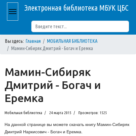
Электронная библиотека МБУК ЦБС
Поиск
Вы здесь:
Главная
МОБИЛЬНАЯ БИБЛИОТЕКА
Мамин-Сибиряк Дмитрий - Богач и Еремка
Мамин-Сибиряк
Дмитрий - Богач и
Еремка
Мобильная библиотека
24 марта 2015
Просмотров: 1525
На данной странице вы можете скачать книгу Мамин-Сибиряк
Дмитрий Наркисович - Богач и Еремка.