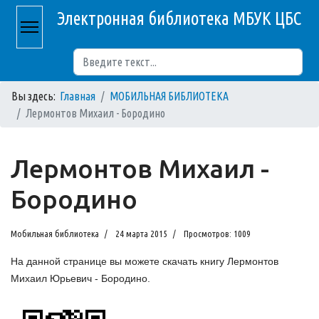
Электронная библиотека МБУК ЦБС
Поиск
Вы здесь:
Главная
МОБИЛЬНАЯ БИБЛИОТЕКА
Лермонтов Михаил - Бородино
Лермонтов Михаил -
Бородино
Мобильная библиотека
24 марта 2015
Просмотров: 1009
На данной странице вы можете скачать книгу Лермонтов
Михаил Юрьевич - Бородино.