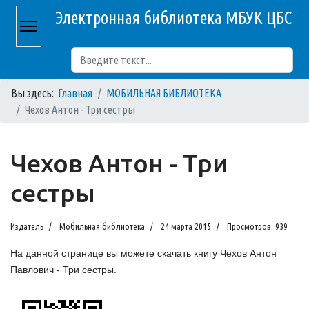
Электронная библиотека МБУК ЦБС
Поиск
Вы здесь:
Главная
МОБИЛЬНАЯ БИБЛИОТЕКА
Чехов Антон - Три сестры
Чехов Антон - Три
сестры
Издатель
Мобильная библиотека
24 марта 2015
Просмотров: 939
На данной странице вы можете скачать книгу Чехов Антон
Павлович - Три сестры.