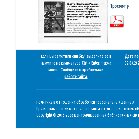
Просмотр
Если Вы заметили ошибку, выделите ее и
Дата по
нажмите на клавиатуре
Ctrl + Enter
, также
07.08.202
можно
Сообщить о проблемах в
работе сайта
.
Политика в отношении обработки персональных данных
При использовании материалов сайта ссылка на источник о
Copyright © 2015-2026 Централизованная библиотечная сист