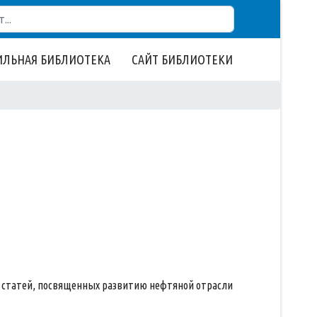
ЛЬНАЯ БИБЛИОТЕКА
САЙТ БИБЛИОТЕКИ
 статей, посвященных развитию нефтяной отрасли