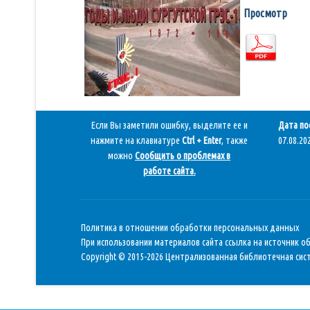
Просмотр
Если Вы заметили ошибку, выделите ее и
Дата по
нажмите на клавиатуре
Ctrl + Enter
, также
07.08.202
можно
Сообщить о проблемах в
работе сайта
.
Политика в отношении обработки персональных данных
При использовании материалов сайта ссылка на источник о
Copyright © 2015-2026 Централизованная библиотечная сист