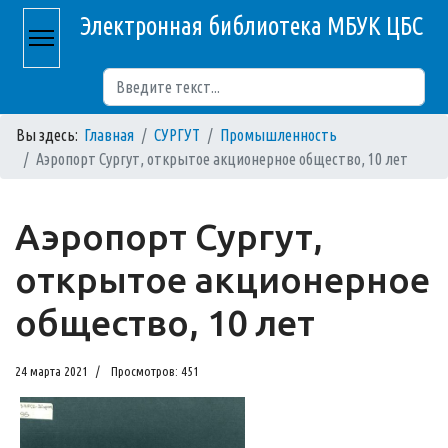
Электронная библиотека МБУК ЦБС
Поиск
Вы здесь:
Главная
СУРГУТ
Промышленность
Аэропорт Сургут, открытое акционерное общество, 10 лет
Аэропорт Сургут,
открытое акционерное
общество, 10 лет
24 марта 2021
Просмотров: 451