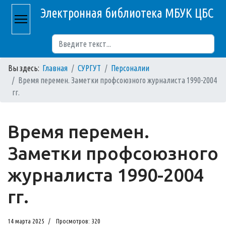
Электронная библиотека МБУК ЦБС
Поиск
Вы здесь:
Главная
СУРГУТ
Персоналии
Время перемен. Заметки профсоюзного журналиста 1990-2004
гг.
Время перемен.
Заметки профсоюзного
журналиста 1990-2004
гг.
14 марта 2025
Просмотров: 320