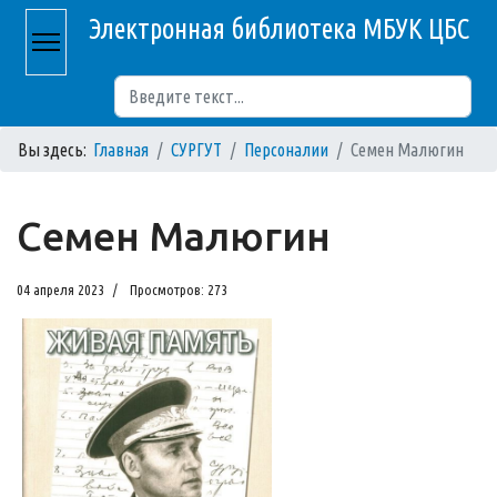
Электронная библиотека МБУК ЦБС
Поиск
Вы здесь:
Главная
СУРГУТ
Персоналии
Семен Малюгин
Семен Малюгин
04 апреля 2023
Просмотров: 273